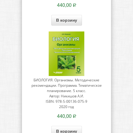
440,00
Р
В корзину
БИОЛОГИЯ. Организмы. Методические
рекомендации. Программа. Тематическое
планирование. 5 класс.
Автор: Никишов А.И.
ISBN: 978-5-00136-075-9
2020 год
440,00
Р
В корзину