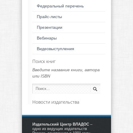
Федеральный перечень
Прайс-листы
Презентации
Вебинары
Видеовыступления
Поиск книг
Введите название книги, автора
или ISBN
Новости издательства
Издательский Центр ВЛАДОС
–
одно из ведущих издательств