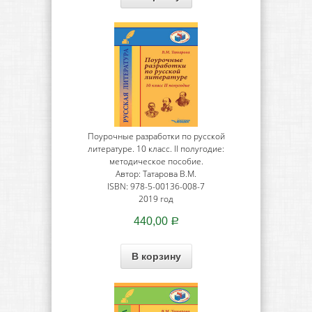
Поурочные разработки по русской
литературе. 10 класс. II полугодие:
методическое пособие.
Автор: Татарова В.М.
ISBN: 978-5-00136-008-7
2019 год
440,00
Р
В корзину