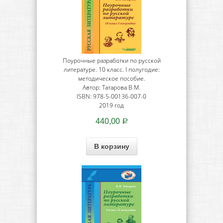
Поурочные разработки по русской
литературе. 10 класс. I полугодие:
методическое пособие.
Автор: Татарова В.М.
ISBN: 978-5-00136-007-0
2019 год
440,00
Р
В корзину