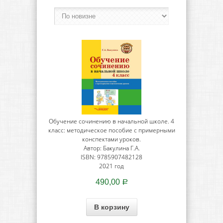
Обучение сочинению в начальной школе. 4
класс: методическое пособие с примерными
конспектами уроков.
Автор: Бакулина Г.А.
ISBN: 9785907482128
2021 год
490,00
Р
В корзину