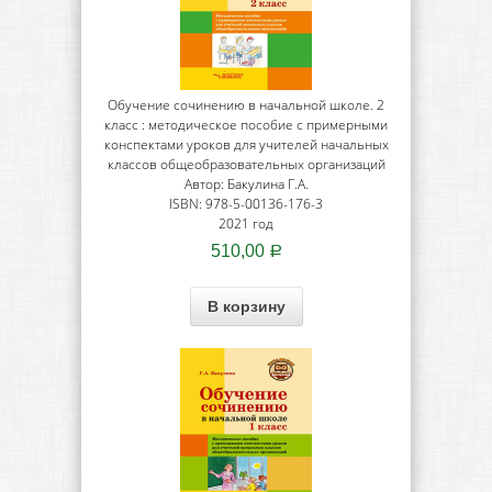
Обучение сочинению в начальной школе. 2
класс : методическое пособие с примерными
конспектами уроков для учителей начальных
классов общеобразовательных организаций
Автор: Бакулина Г.А.
ISBN: 978-5-00136-176-3
2021 год
510,00
Р
В корзину