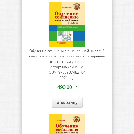
Обучение сочинению в начальной школе. 3
класс: методическое пособие с примерными
конспектами уроков.
Автор: Бакулина Г.А.
ISBN: 9785907482104
2021 год
490,00
Р
В корзину