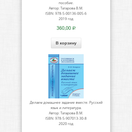
пособие.
Автор: Татарова В.М.
ISBN: 978-5-00136-005-6
2019 год
360,00
Р
В корзину
Делаем домашнее задание вместе. Русский
язык и литература.
Автор: Татарова В.М.
ISBN: 978-5-907013-30-8
2020 год