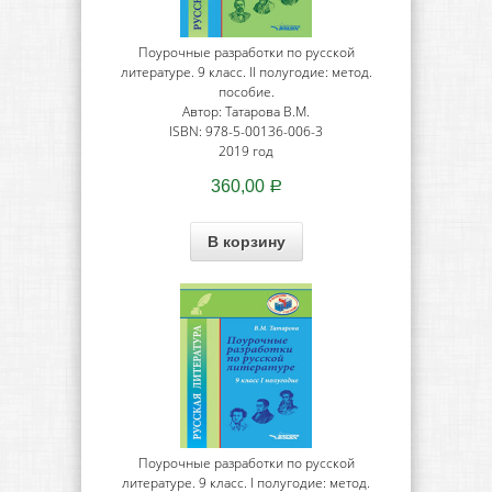
Поурочные разработки по русской
литературе. 9 класс. II полугодие: метод.
пособие.
Автор: Татарова В.М.
ISBN: 978-5-00136-006-3
2019 год
360,00
Р
В корзину
Поурочные разработки по русской
литературе. 9 класс. I полугодие: метод.