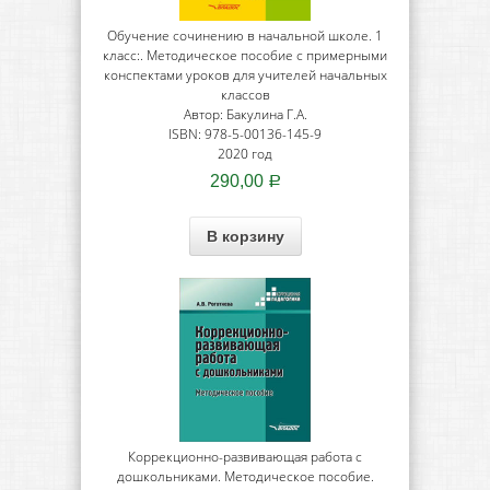
Обучение сочинению в начальной школе. 1
класс:. Методическое пособие с примерными
конспектами уроков для учителей начальных
классов
Автор: Бакулина Г.А.
ISBN: 978-5-00136-145-9
2020 год
290,00
Р
В корзину
Коррекционно-развивающая работа с
дошкольниками. Методическое пособие.