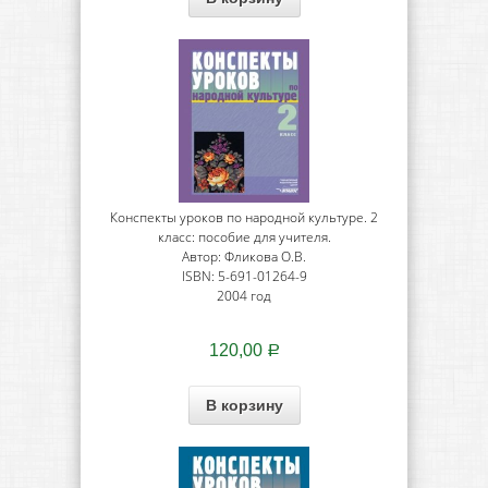
Конспекты уроков по народной культуре. 2
класс: пособие для учителя.
Автор: Фликова О.В.
ISBN: 5-691-01264-9
2004 год
120,00
Р
В корзину