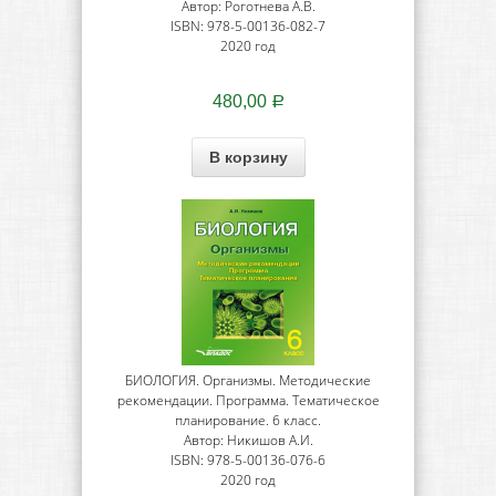
Автор: Роготнева А.В.
ISBN: 978-5-00136-082-7
2020 год
480,00
Р
В корзину
БИОЛОГИЯ. Организмы. Методические
рекомендации. Программа. Тематическое
планирование. 6 класс.
Автор: Никишов А.И.
ISBN: 978-5-00136-076-6
2020 год