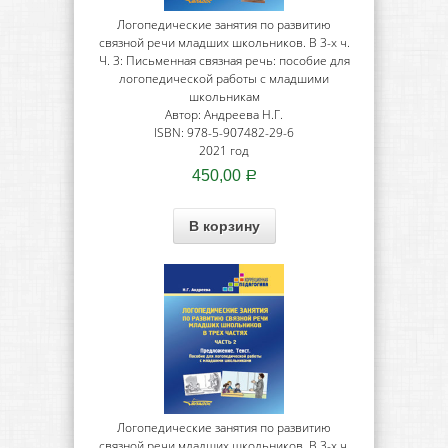
Логопедические занятия по развитию
связной речи младших школьников. В 3-х ч.
Ч. 3: Письменная связная речь: пособие для
логопедической работы с младшими
школьникам
Автор: Андреева Н.Г.
ISBN: 978-5-907482-29-6
2021 год
450,00
Р
В корзину
Логопедические занятия по развитию
связной речи младших школьников. В 3-х ч.