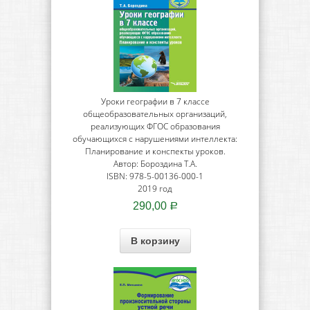
Уроки географии в 7 классе
общеобразовательных организаций,
реализующих ФГОС образования
обучающихся с нарушениями интеллекта:
Планирование и конспекты уроков.
Автор: Бороздина Т.А.
ISBN: 978-5-00136-000-1
2019 год
290,00
Р
В корзину