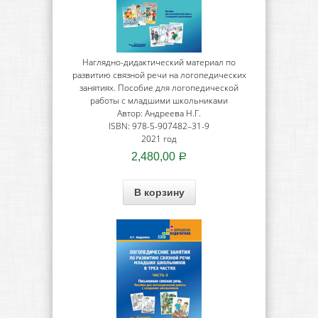
Наглядно-дидактический материал по
развитию связной речи на логопедических
занятиях. Пособие для логопедической
работы с младшими школьниками
Автор: Андреева Н.Г.
ISBN: 978-5-907482–31-9
2021 год
2,480,00
Р
В корзину