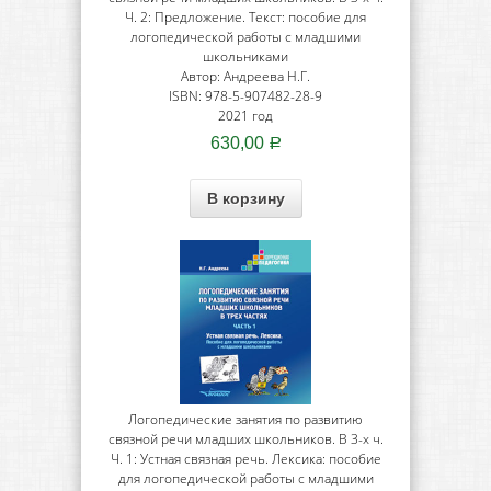
Ч. 2: Предложение. Текст: пособие для
логопедической работы с младшими
школьниками
Автор: Андреева Н.Г.
ISBN: 978-5-907482-28-9
2021 год
630,00
Р
В корзину
Логопедические занятия по развитию
связной речи младших школьников. В 3-х ч.
Ч. 1: Устная связная речь. Лексика: пособие
для логопедической работы с младшими