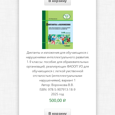
В корзину
Диктанты и изложения для обучающихся с
нарушениями интеллектуального развития.
1-9 классы: пособие для образовательных
организаций, реализующих ФАООП УО для
обучающихся с легкой умственной
отсталостью (интеллектуальными
нарушениями), вариант 1
Автор: Воронкова В.В.
ISBN: 978-5-907913-18-9
2025 год
500,00
Р
В корзину