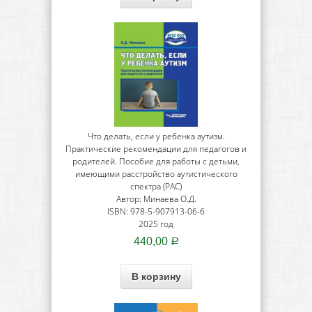
Что делать, если у ребенка аутизм.
Практические рекомендации для педагогов и
родителей. Пособие для работы с детьми,
имеющими расстройство аутистического
спектра (РАС)
Автор: Минаева О.Д.
ISBN: 978-5-907913-06-6
2025 год
440,00
Р
В корзину