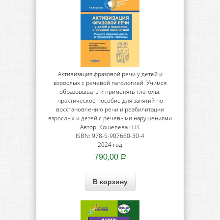
Активизация фразовой речи у детей и
взрослых с речевой патологией. Учимся
образовывать и применять глаголы:
практическое пособие для занятий по
восстановлению речи и реабилитации
взрослых и детей с речевыми нарушениями
Автор: Кошелева Н.В.
ISBN: 978-5-907660-30-4
2024 год
790,00
Р
В корзину