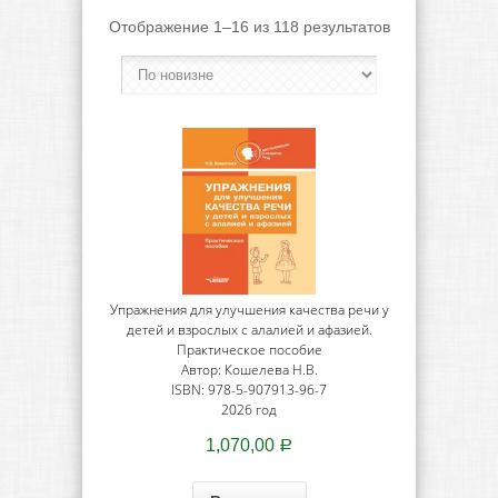
Отображение 1–16 из 118 результатов
Упражнения для улучшения качества речи у
детей и взрослых с алалией и афазией.
Практическое пособие
Автор: Кошелева Н.В.
ISBN: 978-5-907913-96-7
2026 год
1,070,00
Р