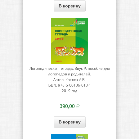
В корзину
Логопедическая тетрадь. Звук Р: пособие для
логопедов и родителей.
Автор: Костюк А.В.
ISBN: 978-5-00136-013-1
2019 год
390,00
Р
В корзину