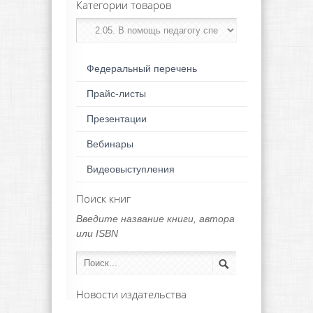
Категории товаров
Федеральный перечень
Прайс-листы
Презентации
Вебинары
Видеовыступления
Поиск книг
Введите название книги, автора
или ISBN
Новости издательства