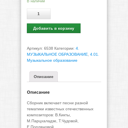
В наличии
Количество
Добавить в корзину
Артикул:
6538
Категории:
4.
МУЗЫКАЛЬНОЕ ОБРАЗОВАНИЕ
,
4.01.
Музыкальное образование
Описание
Описание
Сборник включает песни разной
тематики известных отечественных
композиторов: В.Кикты,
М.Парцхаладзе, Т.Чудовой,
Е.Попляновой.