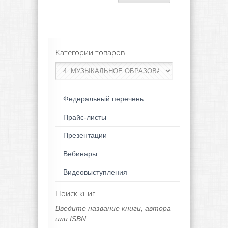
Категории товаров
Федеральный перечень
Прайс-листы
Презентации
Вебинары
Видеовыступления
Поиск книг
Введите название книги, автора
или ISBN