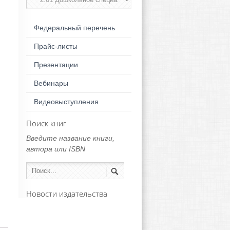
Федеральный перечень
Прайс-листы
Презентации
Вебинары
Видеовыступления
Поиск книг
Введите название книги,
автора или ISBN
Новости издательства