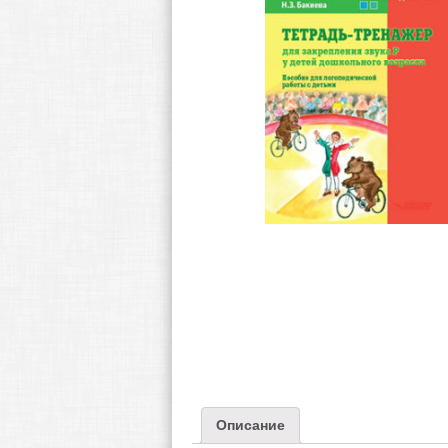
Описание