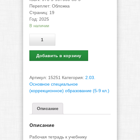
Переплет
:
Обложка
Страниц
:
19
Год
:
2025
В наличии
Количество
Добавить в корзину
Артикул:
15251
Категория:
2.03.
Основное специальное
(коррекционное) образование (5-9 кл.)
Описание
Описание
Рабочая тетрадь к учебнику