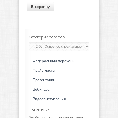
В корзину
Категории товаров
Федеральный перечень
Прайс-листы
Презентации
Вебинары
Видеовыступления
Поиск книг
Введите название книги, автора