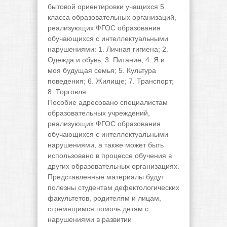
бытовой ориентировки учащихся 5
класса образовательных организаций,
реализующих ФГОС образования
обучающихся с интеллектуальными
нарушениями: 1. Личная гигиена; 2.
Одежда и обувь; 3. Питание; 4. Я и
моя будущая семья; 5. Культура
поведения; 6. Жилище; 7. Транспорт;
8. Торговля.
Пособие адресовано специалистам
образовательных учреждений,
реализующих ФГОС образования
обучающихся с интеллектуальными
нарушениями, а также может быть
использовано в процессе обучения в
других образовательных организациях.
Представленные материалы будут
полезны студентам дефектологических
факультетов, родителям и лицам,
стремящимся помочь детям с
нарушениями в развитии