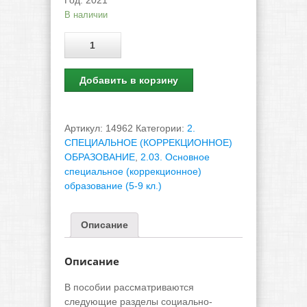
В наличии
Количество
Добавить в корзину
Артикул:
14962
Категории:
2.
СПЕЦИАЛЬНОЕ (КОРРЕКЦИОННОЕ)
ОБРАЗОВАНИЕ
,
2.03. Основное
специальное (коррекционное)
образование (5-9 кл.)
Описание
Описание
В пособии рассматриваются
следующие разделы социально-