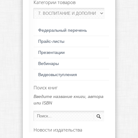
Категории товаров
Федеральный перечень
Прайс-листы
Презентации
Вебинары
Видеовыступления
Поиск книг
Введите название книги, автора
или ISBN
Новости издательства