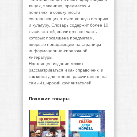
лицах, явлениях, предметах и
понятиях, в совокупности
составляющих отечественную историю
и культуру. Словарь содержит более 10
тысяч статей, значительная часть
которых посвящена предметам,
впервые попадающим на страницы
информационно-справочной
литературы.
Настоящее издание может
рассматриваться и как справочник, и
как книга для чтения, рассчитанная на
самый широкий круг читателей.
Похожие товары