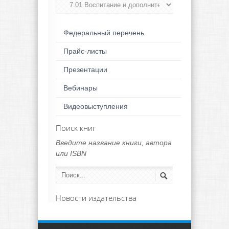
Федеральный перечень
Прайс-листы
Презентации
Вебинары
Видеовыступления
Поиск книг
Введите название книги, автора
или ISBN
Новости издательства