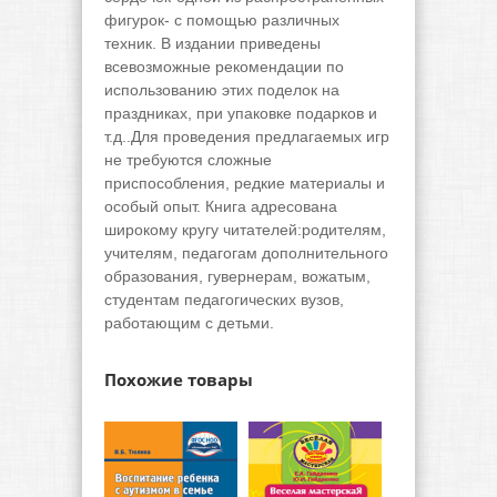
фигурок- с помощью различных
техник. В издании приведены
всевозможные рекомендации по
использованию этих поделок на
праздниках, при упаковке подарков и
т.д..Для проведения предлагаемых игр
не требуются сложные
приспособления, редкие материалы и
особый опыт. Книга адресована
широкому кругу читателей:родителям,
учителям, педагогам дополнительного
образования, гувернерам, вожатым,
студентам педагогических вузов,
работающим с детьми.
Похожие товары