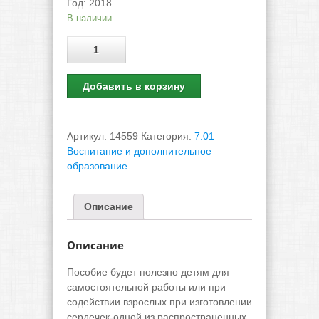
Год
:
2018
В наличии
Количество
Добавить в корзину
Артикул:
14559
Категория:
7.01
Воспитание и дополнительное
образование
Описание
Описание
Пособие будет полезно детям для
самостоятельной работы или при
содействии взрослых при изготовлении
сердечек-одной из распространенных