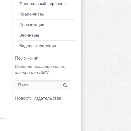
Федеральный перечень
Прайс-листы
Презентации
Вебинары
Видеовыступления
Поиск книг
Введите название книги,
автора или ISBN
Новости издательства