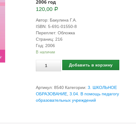
2006 год
120,00
Р
Автор
:
Бакулина Г.А.
ISBN
:
5-691-01550-8
Переплет
:
Обложка
Страниц
:
216
Год
:
2006
В наличии
Количество
Добавить в корзину
Артикул:
8540
Категории:
3. ШКОЛЬНОЕ
ОБРАЗОВАНИЕ
,
3.04. В помощь педагогу
образовательных учреждений