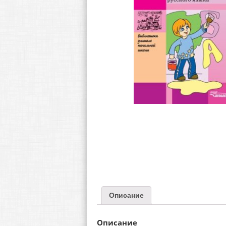
Описание
Описание